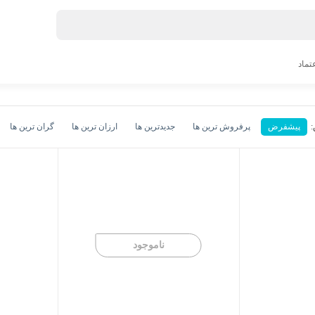
عتماد
پیشفرض
پرفروش ترین ها
جدیدترین ها
ارزان ترین ها
گران ترین ها
ناموجود