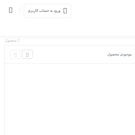
ورود به حساب کاربری
2 محصول
موجودی محصول