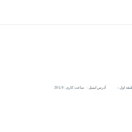
آدرس ایمیل :
ساعت کاری : 9 تا 20