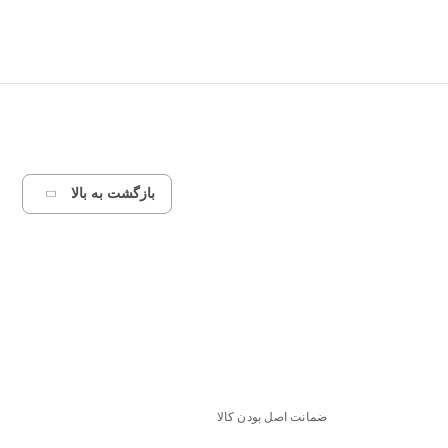
بازگشت به بالا
ضمانت اصل بودن کالا