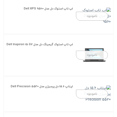
لپ تاپ استوک دل مدل Dell XPS 9560
ناموجود
لپ تاپ استوک گیمینگ دل مدل Dell Inspiron 15 G7
ناموجود
لپتاپ 15.6 دل پرسیژن مدل Dell Precision 5520
ناموجود