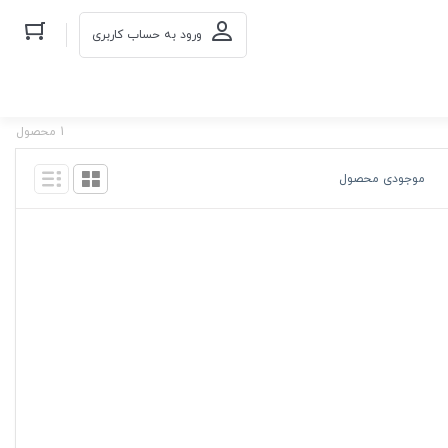
ورود به حساب کاربری
1 محصول
موجودی محصول