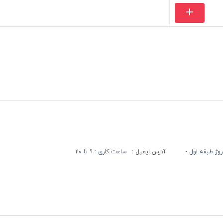
آدرس ایمیل :
ساعت کاری : 9 تا 20