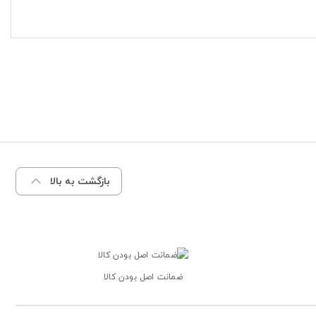
بازگشت به بالا
ضمانت اصل بودن کالا