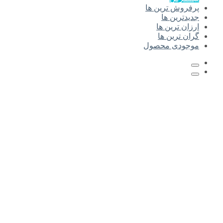
پرفروش ترین ها
جدیدترین ها
ارزان ترین ها
گران ترین ها
موجودی محصول