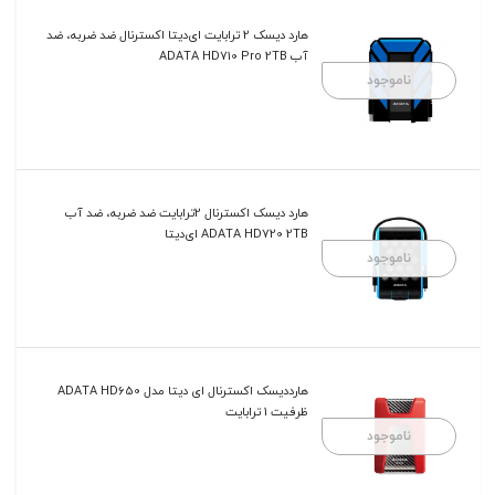
هارد دیسک 2 ترابایت ای‌دیتا اکسترنال ضد ضربه، ضد
آب ADATA HD710 Pro 2TB
ناموجود
هارد دیسک اکسترنال 2ترابایت ضد ضربه، ضد آب
ADATA HD720 2TB ای‌دیتا
ناموجود
هارددیسک اکسترنال ای دیتا مدل ADATA HD650
ظرفیت 1 ترابایت
ناموجود