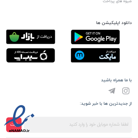
شیوه های پرداخت
دانلود اپلیکیشن ها
با ما همراه باشید
از جدیدترین ها با خبر شوید:
ثبت