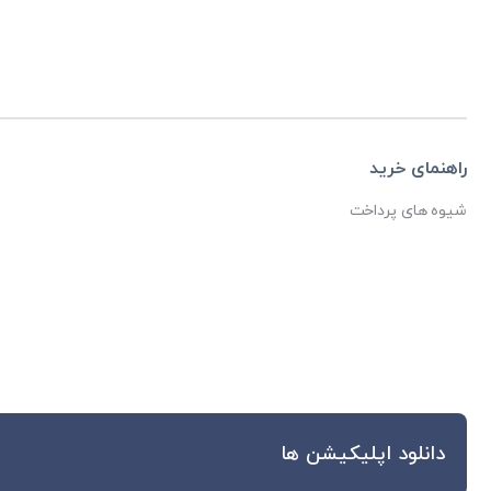
راهنمای خرید
شیوه های پرداخت
دانلود اپلیکیشن ها