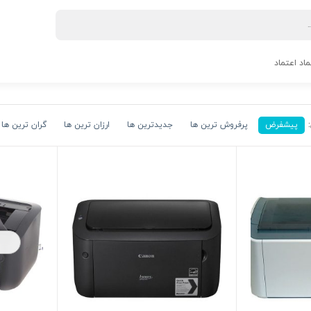
ماد اعتماد
پیشفرض
پرفروش ترین ها
جدیدترین ها
ارزان ترین ها
گران ترین ها