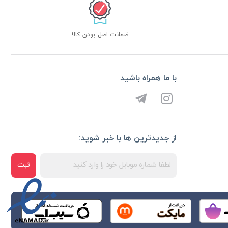
ضمانت اصل بودن کالا
با ما همراه باشید
از جدیدترین ها با خبر شوید:
ثبت