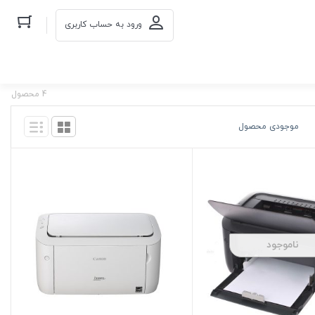
ورود به حساب کاربری
4 محصول
موجودی محصول
ناموجود