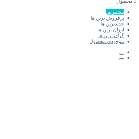
3 محصول
پیشفرض
پرفروش ترین ها
جدیدترین ها
ارزان ترین ها
گران ترین ها
موجودی محصول