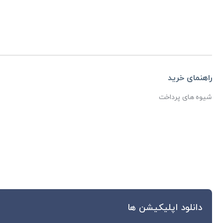
راهنمای خرید
شیوه های پرداخت
دانلود اپلیکیشن ها