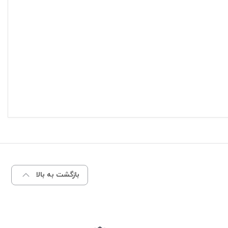
بازگشت به بالا