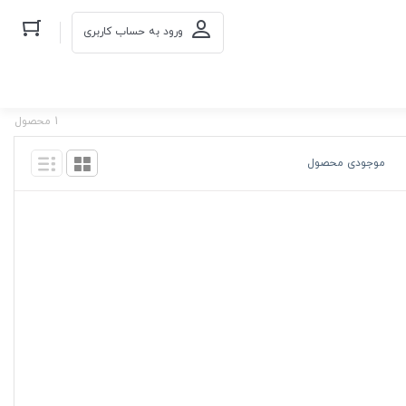
ورود به حساب کاربری
1 محصول
موجودی محصول