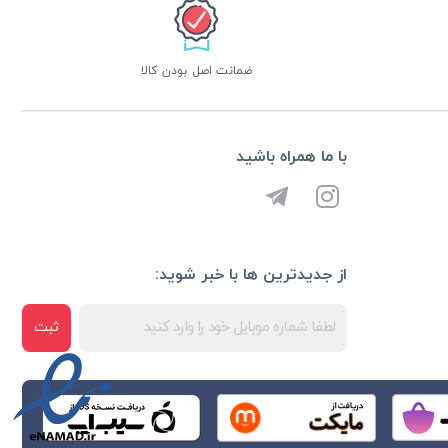
ضمانت اصل بودن کالا
با ما همراه باشید
از جدیدترین ها با خبر شوید:
ثبت