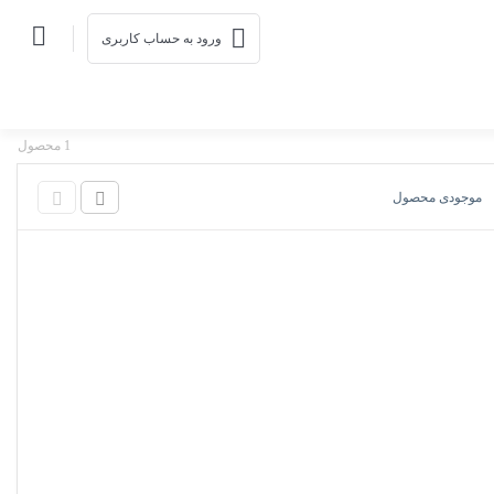
ورود به حساب کاربری
1 محصول
موجودی محصول