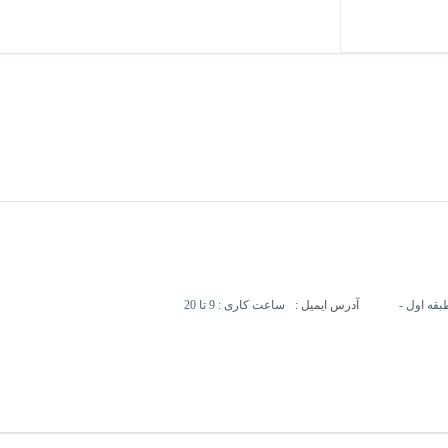
آدرس ایمیل :
ساعت کاری : 9 تا 20