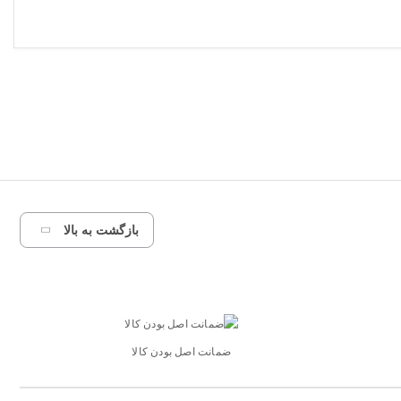
بازگشت به بالا
ضمانت اصل بودن کالا