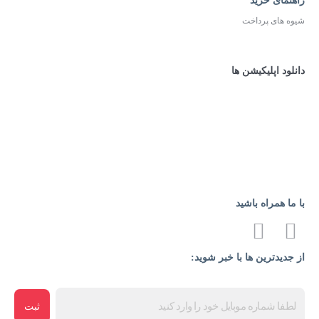
راهنمای خرید
شیوه های پرداخت
دانلود اپلیکیشن ها
با ما همراه باشید
از جدیدترین ها با خبر شوید:
ثبت