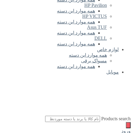
HP Pavilion
همه موارد این دسته
HP VICTUS
همه موارد این دسته
Asus TUF
همه موارد این دسته
DELL
همه موارد این دسته
لوازم خاص
همه موارد این دسته
مسواک برقی
همه موارد این دسته
موبایل
Products search
ورود