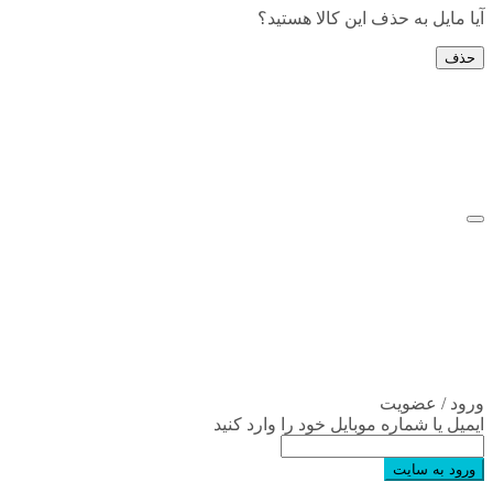
آیا مایل به حذف این کالا هستید؟
حذف
ورود / عضویت
ایمیل یا شماره موبایل خود را وارد کنید
ورود به سایت