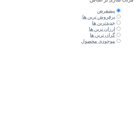
پیشفرض
پرفروش ترین ها
جدیدترین ها
ارزان ترین ها
گران ترین ها
موجودی محصول