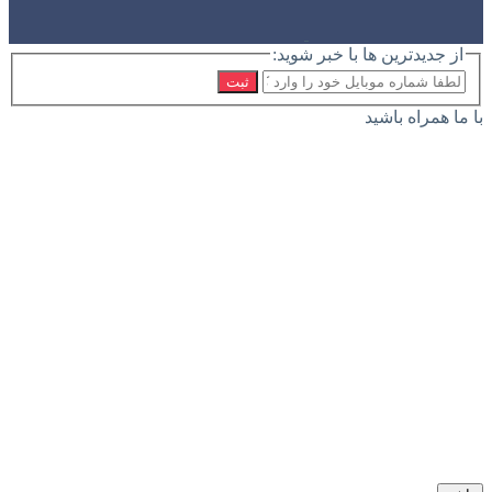
از جدیدترین ها با خبر شوید:
ثبت
با ما همراه باشید