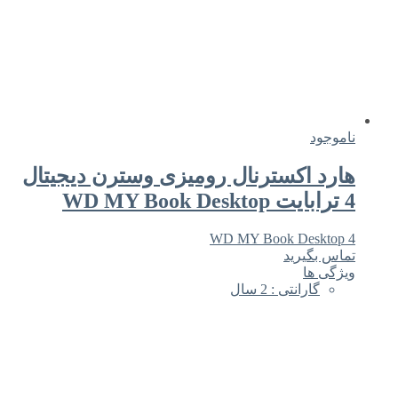
ناموجود
هارد اکسترنال رومیزی وسترن دیجیتال
4 ترابایت WD MY Book Desktop
4 WD MY Book Desktop
تماس بگیرید
ویژگی ها
گارانتی : 2 سال