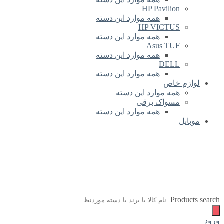
HP Pavilion
همه موارد این دسته
HP VICTUS
همه موارد این دسته
Asus TUF
همه موارد این دسته
DELL
همه موارد این دسته
لوازم خاص
همه موارد این دسته
مسواک برقی
همه موارد این دسته
موبایل
Products search
ورود