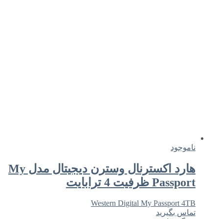
ناموجود
هارد اکسترنال وسترن دیجیتال مدل My
Passport ظرفیت 4 ترابایت
Western Digital My Passport 4TB
تماس بگیرید