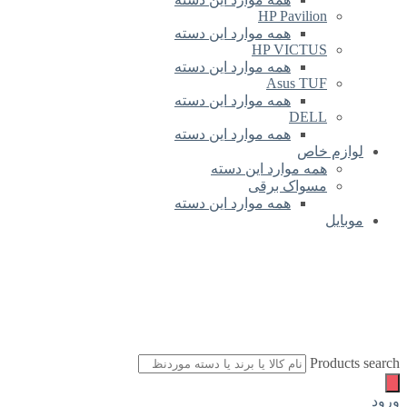
HP Pavilion
همه موارد این دسته
HP VICTUS
همه موارد این دسته
Asus TUF
همه موارد این دسته
DELL
همه موارد این دسته
لوازم خاص
همه موارد این دسته
مسواک برقی
همه موارد این دسته
موبایل
Products search
ورود