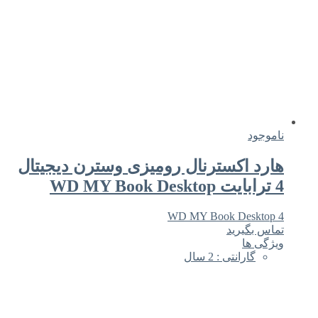
ناموجود
هارد اکسترنال رومیزی وسترن دیجیتال
4 ترابایت WD MY Book Desktop
4 WD MY Book Desktop
تماس بگیرید
ویژگی ها
گارانتی : 2 سال