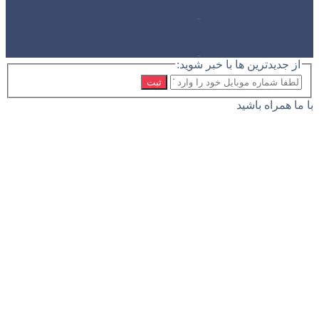
از جدیدترین ها با خبر شوید:
ثبت
با ما همراه باشید