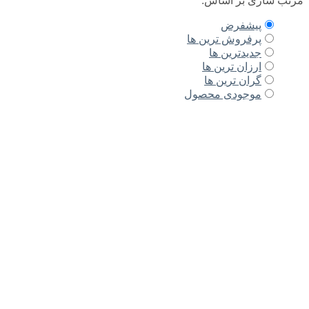
مرتب سازی بر اساس:
پیشفرض
پرفروش ترین ها
جدیدترین ها
ارزان ترین ها
گران ترین ها
موجودی محصول