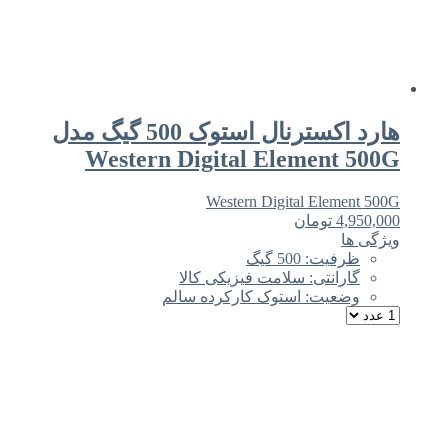
هارد اکسترنال استوک 500 گیگ مدل
Western Digital Element 500G
Western Digital Element 500G
4,950,000
تومان
ویژگی ها
ظرفیت: 500 گیگ
گارانتی: سلامت فیزیکی کالا
وضعیت: استوک کارکرده سالم