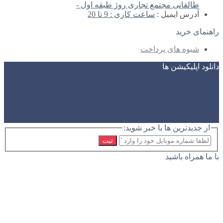
طالقانی مجتمع تجاری روژ طبقه اول -
آدرس ایمیل :
ساعت کاری : 9 تا 20
راهنمای خرید
شیوه های پرداخت
دانلود اپلیکیشن ها
از جدیدترین ها با خبر شوید:
ثبت
با ما همراه باشید