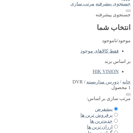
جستجوی پیشرفته
مرتب سازی
جستجوی پیشرفته
انتخاب شما
موجود/ناموجود
فقط کالاهای موجود
بر اساس برند
HIK VISION
خانه
/
دوربین مداربسته
/ DVR
1 محصول
مرتب سازی بر اساس:
پیشفرض
پرفروش ترین ها
جدیدترین ها
ارزان ترین ها
گران ترین ها