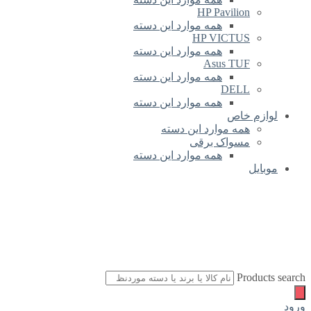
HP Pavilion
همه موارد این دسته
HP VICTUS
همه موارد این دسته
Asus TUF
همه موارد این دسته
DELL
همه موارد این دسته
لوازم خاص
همه موارد این دسته
مسواک برقی
همه موارد این دسته
موبایل
Products search
ورود