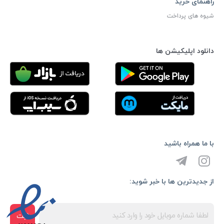
راهنمای خرید
شیوه های پرداخت
دانلود اپلیکیشن ها
با ما همراه باشید
از جدیدترین ها با خبر شوید:
ثبت