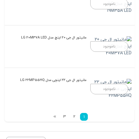
ناموجود
مانیتور ال جی 20 اینچ مدل LG 20M37A LED
ناموجود
مانیتور ال جی 22 اینچی مدل LG 22MP55HQ
ناموجود
3
2
1