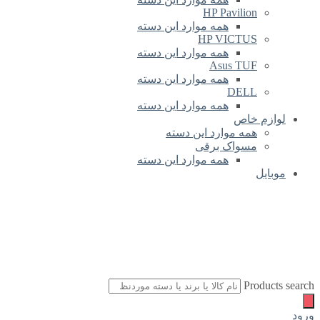
HP Pavilion
همه موارد این دسته
HP VICTUS
همه موارد این دسته
Asus TUF
همه موارد این دسته
DELL
همه موارد این دسته
لوازم خاص
همه موارد این دسته
مسواک برقی
همه موارد این دسته
موبایل
Products search
ورود