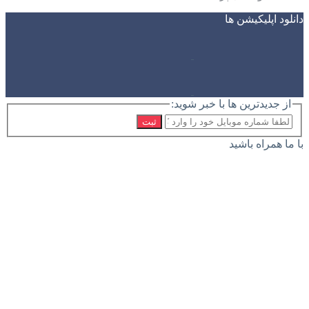
دانلود اپلیکیشن ها
از جدیدترین ها با خبر شوید:
ثبت
با ما همراه باشید