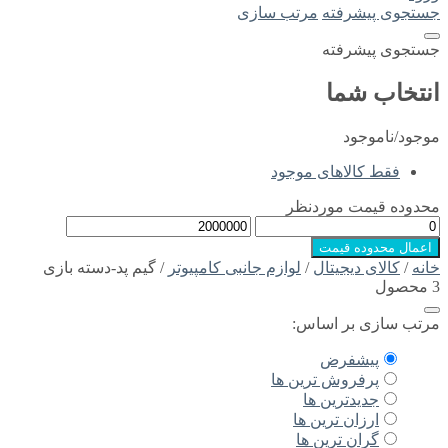
جستجوی پیشرفته
مرتب سازی
جستجوی پیشرفته
انتخاب شما
موجود/ناموجود
فقط کالاهای موجود
محدوده قیمت موردنظر
اعمال محدوده قیمت
خانه
/
کالای دیجیتال
/
لوازم جانبی کامپیوتر
/ گیم پد-دسته بازی
3 محصول
مرتب سازی بر اساس:
پیشفرض
پرفروش ترین ها
جدیدترین ها
ارزان ترین ها
گران ترین ها