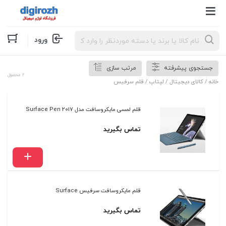
Products
ورود
search
جستجوی پیشرفته
مرتب سازی
2 محصول
خانه
/
کالای دیجیتال
/
لپتاپ
/ قلم سرفیس
قلم لمسی مایکروسافت مدل Surface Pen 2017
تماس بگیرید
قلم مایکروسافت سرفیس Surface
تماس بگیرید