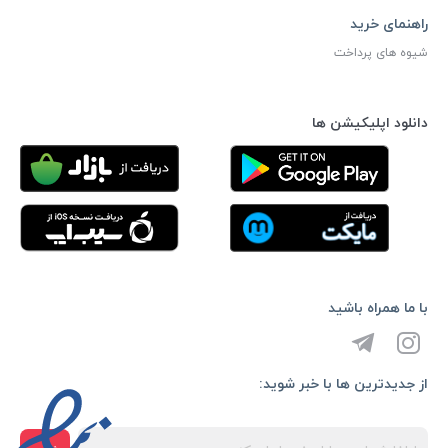
راهنمای خرید
شیوه های پرداخت
دانلود اپلیکیشن ها
با ما همراه باشید
از جدیدترین ها با خبر شوید: