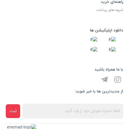
راهنمای خرید
شیوه های پرداخت
دانلود اپلیکیشن ها
با ما همراه باشید
از جدیدترین ها با خبر شوید:
ثبت