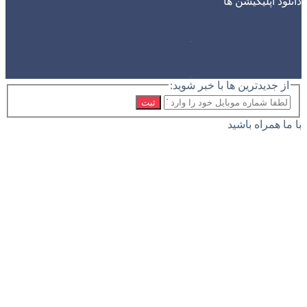
دانلود اپلیکیشن ها
از جدیدترین ها با خبر شوید:
ثبت
با ما همراه باشید