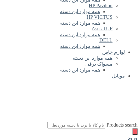
HP Pavilion
همه موارد این دسته
HP VICTUS
همه موارد این دسته
Asus TUF
همه موارد این دسته
DELL
همه موارد این دسته
لوازم خاص
همه موارد این دسته
مسواک برقی
همه موارد این دسته
موبایل
Products search
ورود