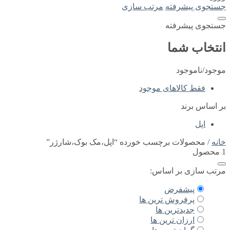
جستجوی پیشرفته
مرتب سازی
جستجوی پیشرفته
انتخاب شما
موجود/ناموجود
فقط کالاهای موجود
بر اساس برند
اپل
خانه
/ محصولات برچسب خورده “اپل،مک بوک،شارژر”
1 محصول
مرتب سازی بر اساس:
پیشفرض
پرفروش ترین ها
جدیدترین ها
ارزان ترین ها