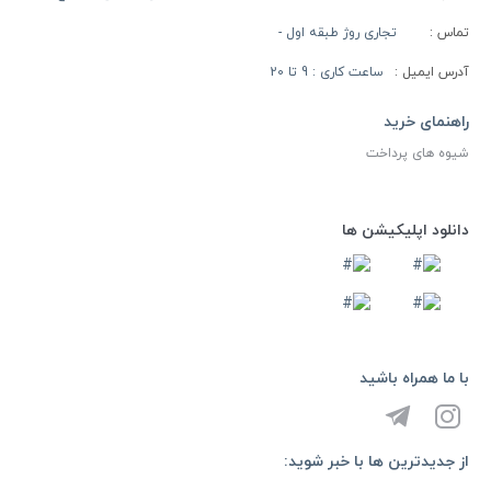
تماس :
تجاری روژ طبقه اول -
آدرس ایمیل :
ساعت کاری : 9 تا 20
راهنمای خرید
شیوه های پرداخت
دانلود اپلیکیشن ها
با ما همراه باشید
از جدیدترین ها با خبر شوید: