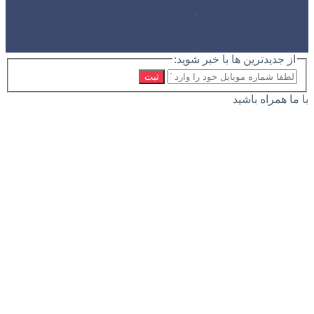
از جدیدترین ها با خبر شوید:
ثبت
با ما همراه باشید