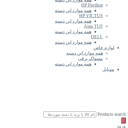
HP Pavilion
همه موارد این دسته
HP VICTUS
همه موارد این دسته
Asus TUF
همه موارد این دسته
DELL
همه موارد این دسته
لوازم خاص
همه موارد این دسته
مسواک برقی
همه موارد این دسته
موبایل
Products search
ورود