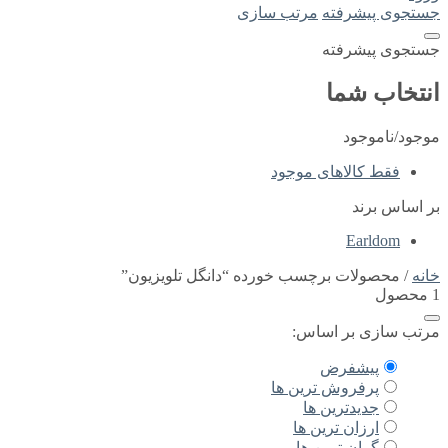
جستجوی پیشرفته
مرتب سازی
جستجوی پیشرفته
انتخاب شما
موجود/ناموجود
فقط کالاهای موجود
بر اساس برند
Earldom
خانه
/ محصولات برچسب خورده “دانگل تلویزیون”
1 محصول
مرتب سازی بر اساس:
پیشفرض
پرفروش ترین ها
جدیدترین ها
ارزان ترین ها
گران ترین ها