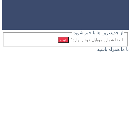
از جدیدترین ها با خبر شوید:
ثبت
با ما همراه باشید