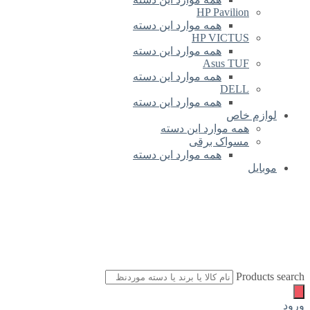
HP Pavilion
همه موارد این دسته
HP VICTUS
همه موارد این دسته
Asus TUF
همه موارد این دسته
DELL
همه موارد این دسته
لوازم خاص
همه موارد این دسته
مسواک برقی
همه موارد این دسته
موبایل
Products search
ورود