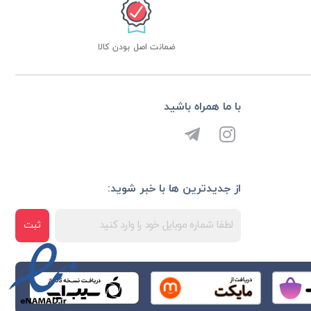
ضمانت اصل بودن کالا
با ما همراه باشید
از جدیدترین ها با خبر شوید:
ثبت