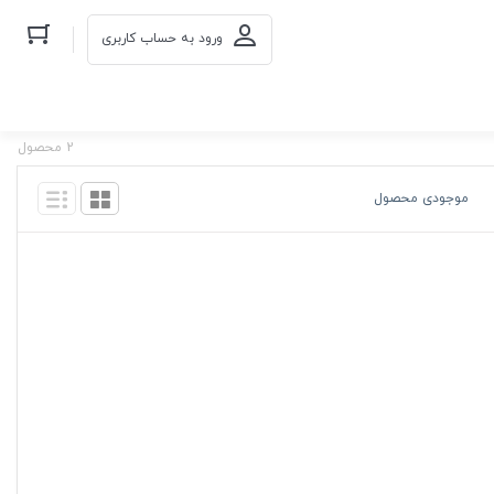
ورود به حساب کاربری
2 محصول
موجودی محصول