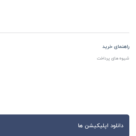
راهنمای خرید
شیوه های پرداخت
دانلود اپلیکیشن ها