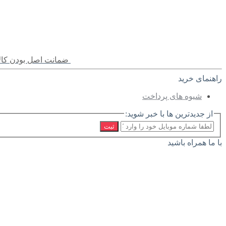
ضمانت اصل بودن کالا
راهنمای خرید
شیوه های پرداخت
از جدیدترین ها با خبر شوید:
ثبت
با ما همراه باشید