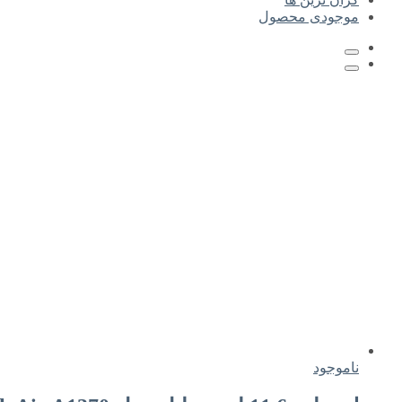
موجودی محصول
ناموجود