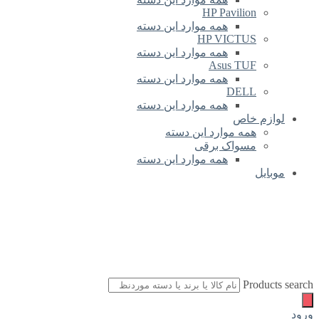
HP Pavilion
همه موارد این دسته
HP VICTUS
همه موارد این دسته
Asus TUF
همه موارد این دسته
DELL
همه موارد این دسته
لوازم خاص
همه موارد این دسته
مسواک برقی
همه موارد این دسته
موبایل
Products search
ورود