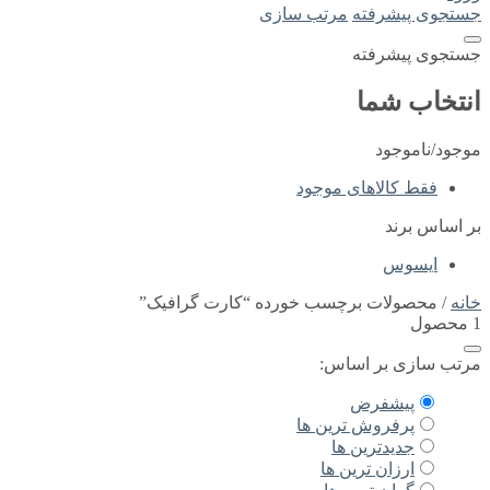
جستجوی پیشرفته
مرتب سازی
جستجوی پیشرفته
انتخاب شما
موجود/ناموجود
فقط کالاهای موجود
بر اساس برند
ایسوس
خانه
/ محصولات برچسب خورده “کارت گرافیک”
1 محصول
مرتب سازی بر اساس:
پیشفرض
پرفروش ترین ها
جدیدترین ها
ارزان ترین ها