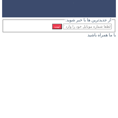
از جدیدترین ها با خبر شوید:
ثبت
با ما همراه باشید