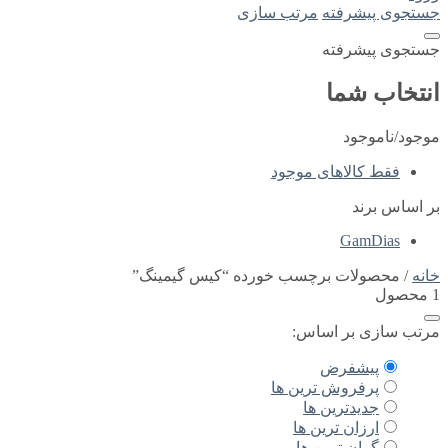
جستجوی پیشرفته
مرتب سازی
جستجوی پیشرفته
انتخاب شما
موجود/ناموجود
فقط کالاهای موجود
بر اساس برند
GamDias
خانه
/ محصولات برچسب خورده “کیس گیمینگ”
1 محصول
مرتب سازی بر اساس:
پیشفرض
پرفروش ترین ها
جدیدترین ها
ارزان ترین ها
گران ترین ها