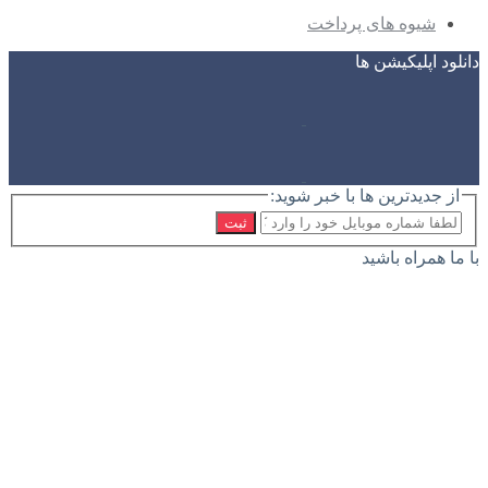
شیوه های پرداخت
دانلود اپلیکیشن ها
از جدیدترین ها با خبر شوید:
ثبت
با ما همراه باشید