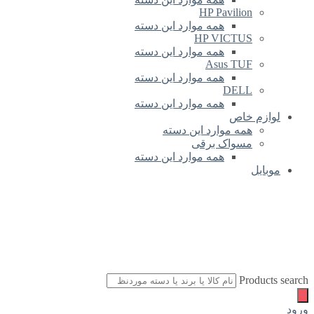
HP Pavilion
همه موارد این دسته
HP VICTUS
همه موارد این دسته
Asus TUF
همه موارد این دسته
DELL
همه موارد این دسته
لوازم خاص
همه موارد این دسته
مسواک برقی
همه موارد این دسته
موبایل
Products search
ورود