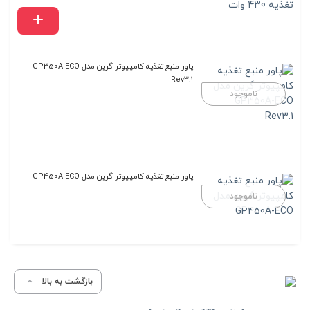
پاور منبع تغذیه کامپیوتر گرین مدل GP350A-ECO
Rev3.1
ناموجود
پاور منبع تغذیه کامپیوتر گرین مدل GP450A-ECO
ناموجود
بازگشت به بالا