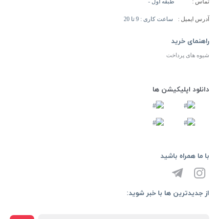
تماس :
طبقه اول -
آدرس ایمیل :
ساعت کاری : 9 تا 20
راهنمای خرید
شیوه های پرداخت
دانلود اپلیکیشن ها
با ما همراه باشید
از جدیدترین ها با خبر شوید: