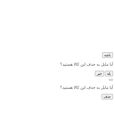
 این کالا هستید؟
 این کالا هستید؟