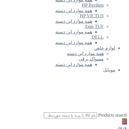
HP Pavil
همه موارد این دسته
HP VICT
همه موارد این دسته
Asus T
همه موارد این دسته
DE
همه موارد این دسته
اص
 موارد این دسته
واک برقی
همه موارد این دسته