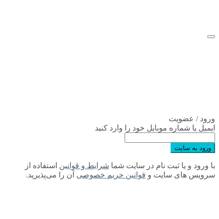
موبایل خود را وارد کنید
ت نام در سایت شما
شرایط و قوانین
استفاده از
ایت و
قوانین حریم خصوصی
آن را می‌پذیرید.