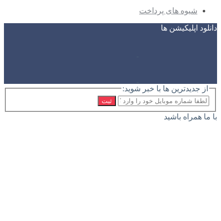
شیوه های پرداخت
دانلود اپلیکیشن ها
از جدیدترین ها با خبر شوید:
ثبت
با ما همراه باشید