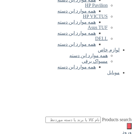
HP Pavilion
همه موارد این دسته
HP VICTUS
همه موارد این دسته
Asus TUF
همه موارد این دسته
DELL
همه موارد این دسته
لوازم خاص
همه موارد این دسته
مسواک برقی
همه موارد این دسته
موبایل
Products search
ورود