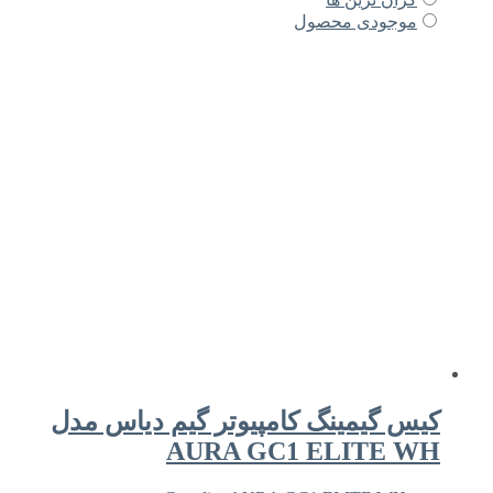
موجودی محصول
کیس گیمینگ کامپیوتر گیم دیاس مدل
AURA GC1 ELITE WH