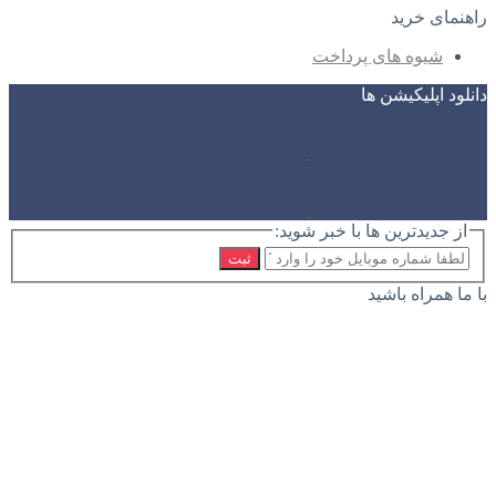
راهنمای خرید
شیوه های پرداخت
دانلود اپلیکیشن ها
از جدیدترین ها با خبر شوید:
ثبت
با ما همراه باشید