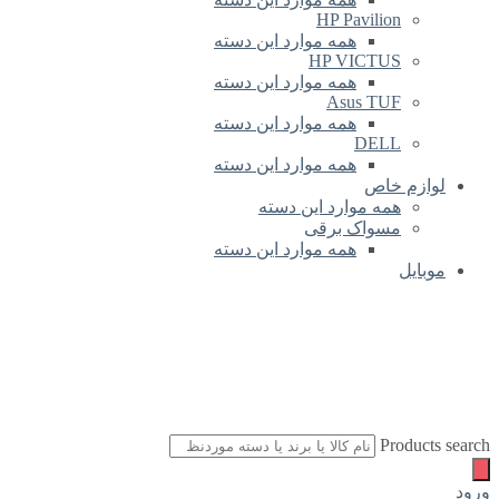
HP Pavilion
همه موارد این دسته
HP VICTUS
همه موارد این دسته
Asus TUF
همه موارد این دسته
DELL
همه موارد این دسته
لوازم خاص
همه موارد این دسته
مسواک برقی
همه موارد این دسته
موبایل
Products search
ورود