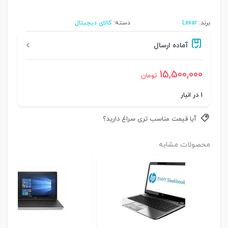
برند:
Lexar
دسته:
کالای دیجیتال
آماده ارسال
15,500,000
تومان
1 در انبار
آیا قیمت مناسب تری سراغ دارید؟
محصولات مشابه