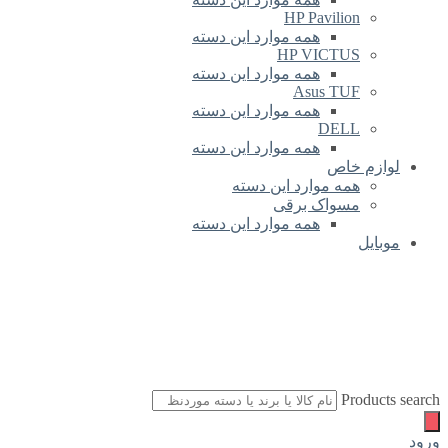
HP Pavilion
همه موارد این دسته
HP VICTUS
همه موارد این دسته
Asus TUF
همه موارد این دسته
DELL
همه موارد این دسته
لوازم خاص
همه موارد این دسته
مسواک برقی
همه موارد این دسته
موبایل
Products search
ورود