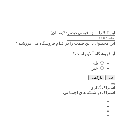
این کالا را با چه قیمتی دیده‌اید؟(تومان)
این محصول با این قیمت را در کدام فروشگاه می فروشند؟
آیا فروشگاه آنلاین است؟
بله
خیر
ثبت
بازگشت
اشتراک گذاری
اشتراک در شبکه های اجتماعی