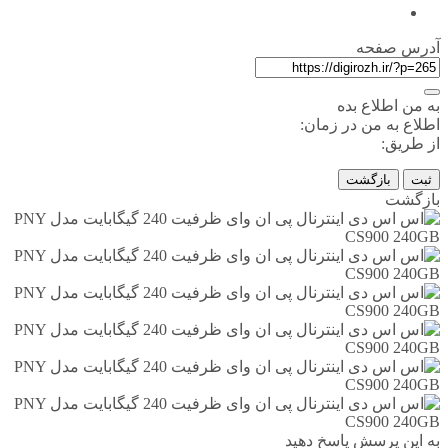
آدرس صفحه
به من اطلاع بده
اطلاع به من در زمان:
از طریق:
ثبت
بازگشت
بازگشت
به این پرسش پاسخ دهید