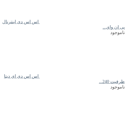
اس اس دی اینترنال
پی ان وای...
ناموجود
اس اس دی ای دیتا
ظرفیت 240...
ناموجود