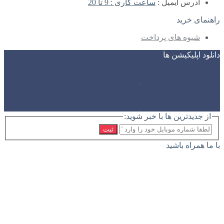
آدرس ایمیل :
ساعت کاری : 9 تا 20
راهنمای خرید
شیوه های پرداخت
دانلود اپلیکیشن ها
از جدیدترین ها با خبر شوید:
ثبت
با ما همراه باشید