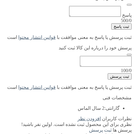
پاسخ
500/0
ثبت پاسخ
ثبت پرسش یا پاسخ به معنی موافقت با
قوانین انتشار محتوا
است
پرسش خود را درباره این کالا ثبت کنید
100/0
ثبت پرسش
ثبت پرسش یا پاسخ به معنی موافقت با
قوانین انتشار محتوا
است
مشخصات فنی
گارانتی:
2 سال الماس
نظرات کاربران
افزودن نظر
نظری برای این محصول ثبت نشده است. اولین نفر باشید!
پرسش ها
ثبت پرسش