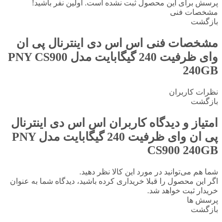
پرسش برای این محصول ثبت نشده است. اولین نفر باشید!
مشخصات فنی
بازگشت
مشخصات فنی
اس اس دی اینترنال پی ان
وای ظرفیت 240 گیگابایت مدل PNY CS900
240GB
نظرات کاربران
بازگشت
امتیاز و دیدگاه کاربران
اس اس دی اینترنال
پی ان وای ظرفیت 240 گیگابایت مدل PNY
CS900 240GB
شما هم می‌توانید در مورد این کالا نظر دهید.
اگر این محصول را قبلا خریداری کرده باشید، دیدگاه شما به عنوان
خریدار ثبت خواهد شد.
پرسش ها
بازگشت