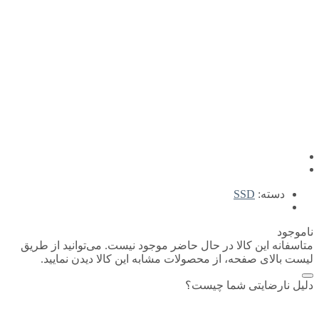
دسته:
SSD
ناموجود
متاسفانه این کالا در حال حاضر موجود نیست. می‌توانید از طریق
لیست بالای صفحه، از محصولات مشابه این کالا دیدن نمایید.
دلیل نارضایتی شما چیست؟