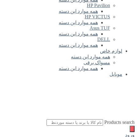
HP Pavilion
همه موارد این دسته
HP VICTUS
همه موارد این دسته
Asus TUF
همه موارد این دسته
DELL
همه موارد این دسته
لوازم خاص
همه موارد این دسته
مسواک برقی
همه موارد این دسته
موبایل
Products search
ورود