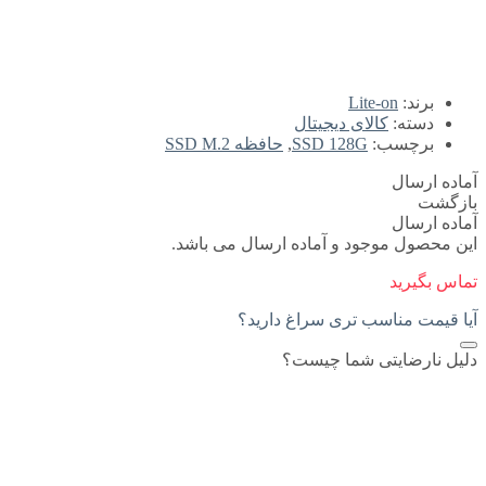
برند:
Lite-on
دسته:
کالای دیجیتال
برچسب:
SSD 128G
,
حافظه SSD M.2
آماده ارسال
بازگشت
آماده ارسال
این محصول موجود و آماده ارسال می باشد.
تماس بگیرید
آیا قیمت مناسب تری سراغ دارید؟
دلیل نارضایتی شما چیست؟