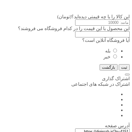
این کالا را با چه قیمتی دیده‌اید؟(تومان)
این محصول با این قیمت را در کدام فروشگاه می فروشند؟
آیا فروشگاه آنلاین است؟
بله
خیر
ثبت
بازگشت
اشتراک گذاری
اشتراک در شبکه های اجتماعی
آدرس صفحه