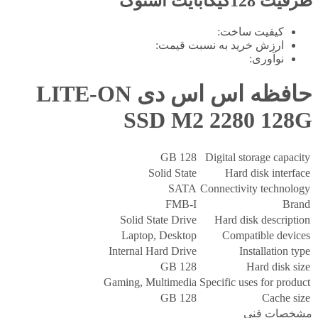
ظرفیت 128گیگابایت استوک
کیفیت ساخت:
ارزش خرید به نسبت قیمت:
نوآوری:
حافظه اس اس دی LITE-ON
SSD M2 2280 128G
128 GB
Digital storage capacity
Solid State
Hard disk interface
SATA
Connectivity technology
FMB-I
Brand
Solid State Drive
Hard disk description
Laptop, Desktop
Compatible devices
Internal Hard Drive
Installation type
128 GB
Hard disk size
Gaming, Multimedia
Specific uses for product
128 GB
Cache size
مشخصات فنی