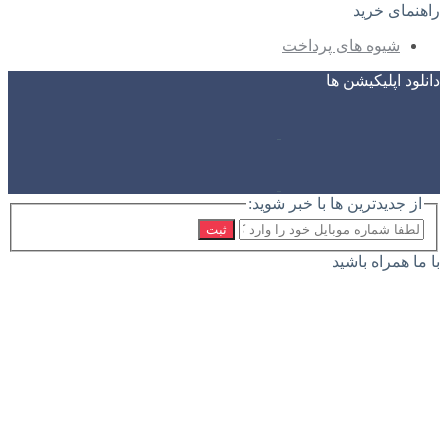
راهنمای خرید
شیوه های پرداخت
دانلود اپلیکیشن ها
از جدیدترین ها با خبر شوید:
ثبت
با ما همراه باشید