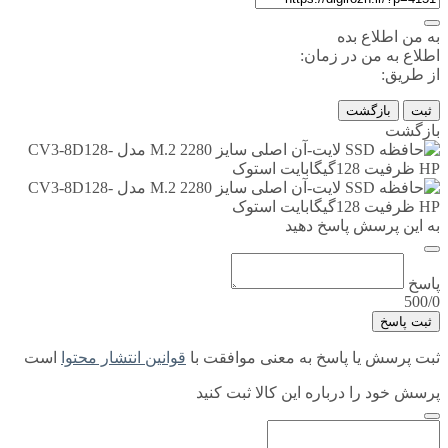
به من اطلاع بده
اطلاع به من در زمان:
از طریق:
ثبت
بازگشت
بازگشت
به این پرسش پاسخ دهید
پاسخ
500/0
ثبت پاسخ
ثبت پرسش یا پاسخ به معنی موافقت با
قوانین انتشار محتوا
است
پرسش خود را درباره این کالا ثبت کنید