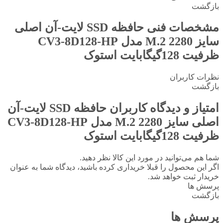
بازگشت
مشخصات فنی
حافظه SSD لایت-آن اصلی
سایز M.2 2280 مدل CV3-8D128-HP
ظرفیت 128گیگابایت استوک
نظرات کاربران
بازگشت
امتیاز و دیدگاه کاربران
حافظه SSD لایت-آن
اصلی سایز M.2 2280 مدل CV3-8D128-HP
ظرفیت 128گیگابایت استوک
شما هم می‌توانید در مورد این کالا نظر دهید.
اگر این محصول را قبلا خریداری کرده باشید، دیدگاه شما به عنوان
خریدار ثبت خواهد شد.
پرسش ها
بازگشت
پرسش ها