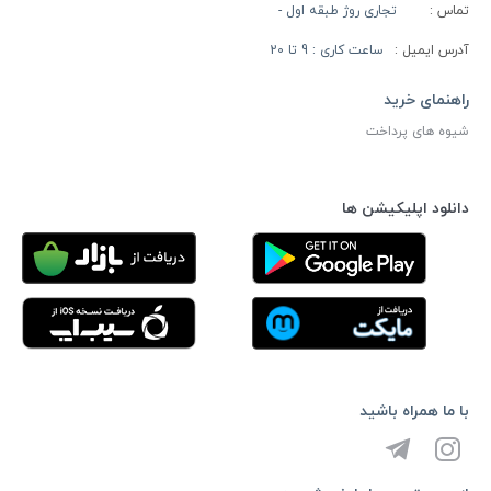
تماس :
تجاری روژ طبقه اول -
آدرس ایمیل :
ساعت کاری : 9 تا 20
راهنمای خرید
شیوه های پرداخت
دانلود اپلیکیشن ها
با ما همراه باشید