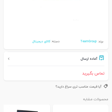
برند:
TeamGroup
دسته:
کالای دیجیتال
آماده ارسال
تماس بگیرید
آیا قیمت مناسب تری سراغ دارید؟
محصولات مشابه