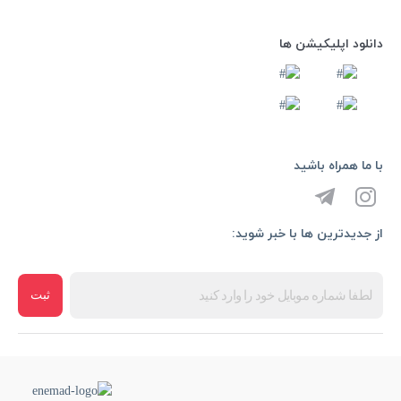
دانلود اپلیکیشن ها
با ما همراه باشید
از جدیدترین ها با خبر شوید:
ثبت