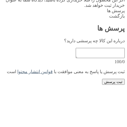
خریدار ثبت خواهد شد.
پرسش ها
بازگشت
پرسش ها
درباره این کالا چه پرسشی دارید؟
100/0
ثبت پرسش یا پاسخ به معنی موافقت با
قوانین انتشار محتوا
است
ثبت پرسش