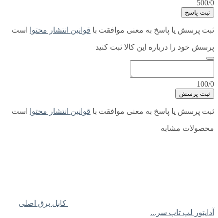
500/0
ثبت پاسخ
ثبت پرسش یا پاسخ به معنی موافقت با
قوانین انتشار محتوا
است
پرسش خود را درباره این کالا ثبت کنید
100/0
ثبت پرسش
ثبت پرسش یا پاسخ به معنی موافقت با
قوانین انتشار محتوا
است
محصولات مشابه
کابل برق اصلی
آداپتور لپ تاپ سر...