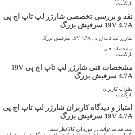
بازگشت
نقد و بررسی تخصصی
شارژر لپ تاپ اچ پی
19V 4.7A سرفیش بزرگ
شارژر لپ تاپ اچ پی 19V 4.7A سرفیش بزرگ
مشخصات فنی
بازگشت
مشخصات فنی
شارژر لپ تاپ اچ پی 19V
4.7A سرفیش بزرگ
نظرات کاربران
بازگشت
امتیاز و دیدگاه کاربران
شارژر لپ تاپ اچ پی
19V 4.7A سرفیش بزرگ
شما هم می‌توانید در مورد این کالا نظر دهید.
اگر این محصول را قبلا خریداری کرده باشید، دیدگاه شما به عنوان