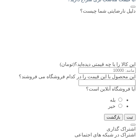
دلیل نارضایتی شما چیست؟
این کالا را با چه قیمتی دیده‌اید؟(تومان)
این محصول با این قیمت را در کدام فروشگاه می فروشند؟
آیا فروشگاه آنلاین است؟
بله
خیر
ثبت
بازگشت
اشتراک گذاری
اشتراک در شبکه های اجتماعی