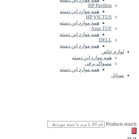
HP Pavilion
همه موارد این دسته
HP VICTUS
همه موارد این دسته
Asus TUF
همه موارد این دسته
DELL
همه موارد این دسته
لوازم خاص
همه موارد این دسته
مسواک برقی
همه موارد این دسته
موبایل
Products search
ورود