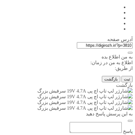
آدرس صفحه
به من اطلاع بده
اطلاع به من در زمان:
از طریق:
ثبت
بازگشت
بازگشت
به این پرسش پاسخ دهید
پاسخ