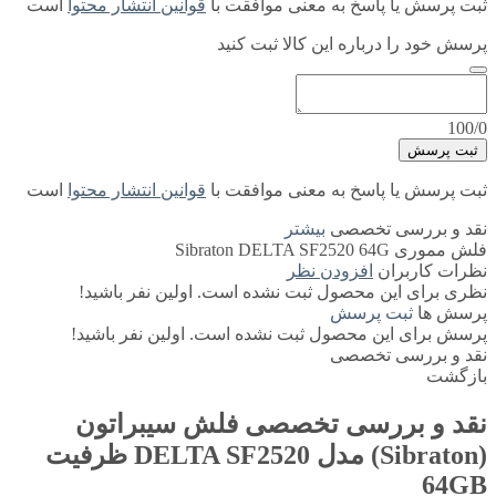
ثبت پرسش یا پاسخ به معنی موافقت با
قوانین انتشار محتوا
است
پرسش خود را درباره این کالا ثبت کنید
100/0
ثبت پرسش
ثبت پرسش یا پاسخ به معنی موافقت با
قوانین انتشار محتوا
است
نقد و بررسی تخصصی
بیشتر
فلش مموری Sibraton DELTA SF2520 64G
نظرات کاربران
افزودن نظر
نظری برای این محصول ثبت نشده است. اولین نفر باشید!
پرسش ها
ثبت پرسش
پرسش برای این محصول ثبت نشده است. اولین نفر باشید!
نقد و بررسی تخصصی
بازگشت
نقد و بررسی تخصصی
فلش سیبراتون
(Sibraton) مدل DELTA SF2520 ظرفیت
64GB