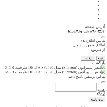
آدرس صفحه
به من اطلاع بده
اطلاع به من در زمان:
از طریق:
ثبت
بازگشت
بازگشت
به این پرسش پاسخ دهید
پاسخ
500/0
ثبت پاسخ