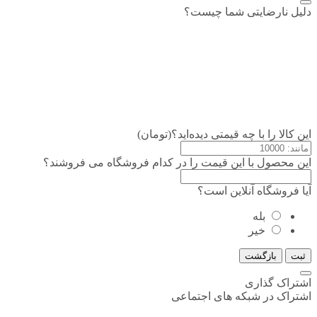
دلیل نارضایتی شما چیست؟
این کالا را با چه قیمتی دیده‌اید؟(تومان)
این محصول با این قیمت را در کدام فروشگاه می فروشند؟
آیا فروشگاه آنلاین است؟
بله
خیر
ثبت
بازگشت
اشتراک گذاری
اشتراک در شبکه های اجتماعی