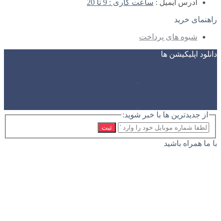
آدرس ایمیل :
ساعت کاری : 9 تا 20
راهنمای خرید
شیوه های پرداخت
دانلود اپلیکیشن ها
از جدیدترین ها با خبر شوید:
ثبت
با ما همراه باشید