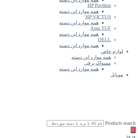
HP Pavilion
همه موارد این دسته
HP VICTUS
همه موارد این دسته
Asus TUF
همه موارد این دسته
DELL
همه موارد این دسته
لوازم خاص
همه موارد این دسته
مسواک برقی
همه موارد این دسته
موبایل
Products search
ورود