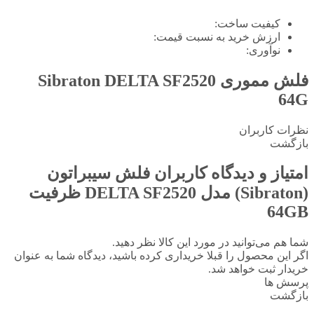
کیفیت ساخت:
ارزش خرید به نسبت قیمت:
نوآوری:
فلش مموری Sibraton DELTA SF2520
64G
نظرات کاربران
بازگشت
امتیاز و دیدگاه کاربران
فلش سیبراتون
(Sibraton) مدل DELTA SF2520 ظرفیت
64GB
شما هم می‌توانید در مورد این کالا نظر دهید.
اگر این محصول را قبلا خریداری کرده باشید، دیدگاه شما به عنوان
خریدار ثبت خواهد شد.
پرسش ها
بازگشت