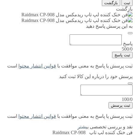
ثبت
بازگشت
بازگشت
به این پرسش پاسخ دهید
پاسخ
500/0
ثبت پاسخ
ثبت پرسش یا پاسخ به معنی موافقت با
قوانین انتشار محتوا
است
پرسش خود را درباره این کالا ثبت کنید
100/0
ثبت پرسش
ثبت پرسش یا پاسخ به معنی موافقت با
قوانین انتشار محتوا
است
نقد و بررسی تخصصی
بیشتر
فن خنک کننده لپ تاپ Raidmax CP-908