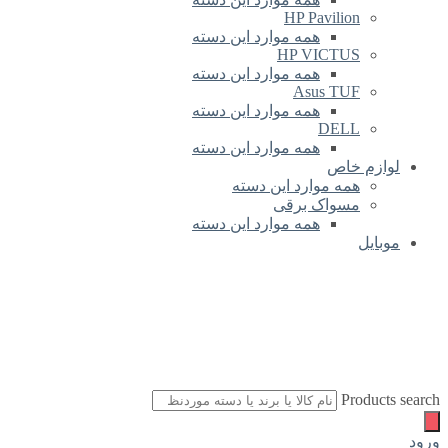
HP Pavilion
همه موارد این دسته
HP VICTUS
همه موارد این دسته
Asus TUF
همه موارد این دسته
DELL
همه موارد این دسته
لوازم خاص
همه موارد این دسته
مسواک برقی
همه موارد این دسته
موبایل
Products search
ورود