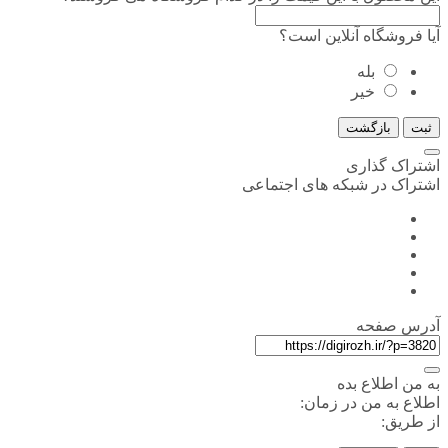
آیا فروشگاه آنلاین است؟
بله
خیر
ثبت
بازگشت
اشتراک گذاری
اشتراک در شبکه های اجتماعی
آدرس صفحه
به من اطلاع بده
اطلاع به من در زمان:
از طریق: