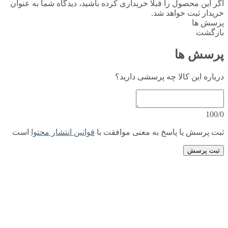
اگر این محصول را قبلا خریداری کرده باشید، دیدگاه شما به عنوان
خریدار ثبت خواهد شد.
پرسش ها
بازگشت
پرسش ها
درباره این کالا چه پرسشی دارید؟
100/0
ثبت پرسش یا پاسخ به معنی موافقت با
قوانین انتشار محتوا
است
ثبت پرسش