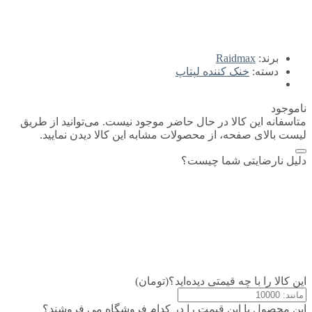
برند:
Raidmax
دسته:
خنک کننده لپتاپ
ناموجود
متاسفانه این کالا در حال حاضر موجود نیست. می‌توانید از طریق
لیست بالای صفحه، از محصولات مشابه این کالا دیدن نمایید.
دلیل نارضایتی شما چیست؟
این کالا را با چه قیمتی دیده‌اید؟(تومان)
این محصول با این قیمت را در کدام فروشگاه می فروشند؟