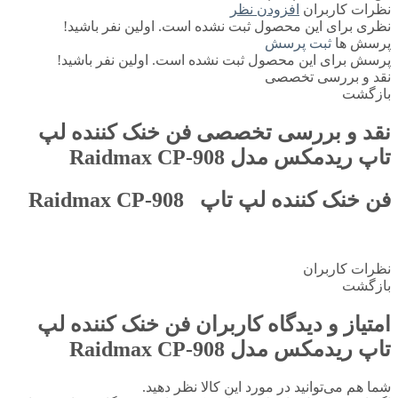
نظرات کاربران
افزودن نظر
نظری برای این محصول ثبت نشده است. اولین نفر باشید!
پرسش ها
ثبت پرسش
پرسش برای این محصول ثبت نشده است. اولین نفر باشید!
نقد و بررسی تخصصی
بازگشت
نقد و بررسی تخصصی
فن خنک کننده لپ
تاپ ریدمکس مدل Raidmax CP-908
فن خنک کننده لپ تاپ Raidmax CP-908
نظرات کاربران
بازگشت
امتیاز و دیدگاه کاربران
فن خنک کننده لپ
تاپ ریدمکس مدل Raidmax CP-908
شما هم می‌توانید در مورد این کالا نظر دهید.