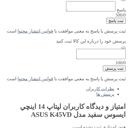
پاسخ
500/0
ثبت پاسخ
ثبت پرسش یا پاسخ به معنی موافقت با
قوانین انتشار محتوا
است
پرسش خود را درباره این کالا ثبت کنید
100/0
ثبت پرسش
ثبت پرسش یا پاسخ به معنی موافقت با
قوانین انتشار محتوا
است
نظرات کاربران
پرسش ها
امتیاز و دیدگاه کاربران
لپتاپ 14 اينچي
ايسوس سفید مدل ASUS K45VD
هنوز امتیازی ثبت نشده است