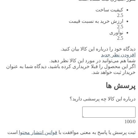
کیفیت ساخت
2.5
ارزش خرید به نسبت قیمت
2.5
نوآوری
2.5
دیدگاه خود را درباره این کالا بیان کنید.
افزودن نظر جدید
شما هم می‌توانید در مورد این کالا نظر دهید.
اگر این محصول را قبلا خریداری کرده باشید، دیدگاه شما به عنوان
خریدار ثبت خواهد شد.
پرسش ها
درباره این کالا چه پرسشی دارید؟
100/0
ثبت پرسش یا پاسخ به معنی موافقت با
قوانین انتشار محتوا
است