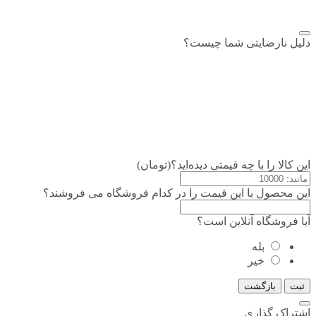
دلیل نارضایتی شما چیست؟
این کالا را با چه قیمتی دیده‌اید؟(تومان)
این محصول با این قیمت را در کدام فروشگاه می فروشند؟
آیا فروشگاه آنلاین است؟
بله
خیر
ثبت
بازگشت
اشتراک گذاری