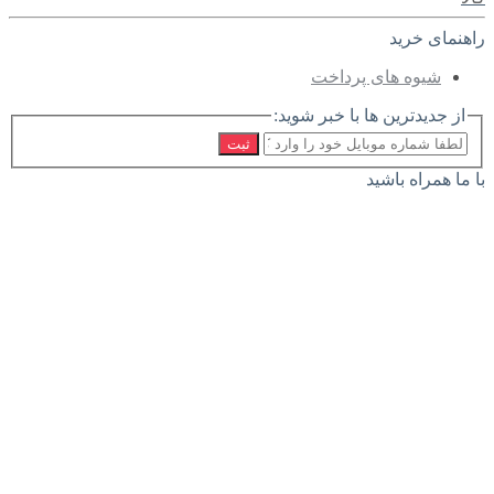
راهنمای خرید
شیوه های پرداخت
از جدیدترین ها با خبر شوید:
ثبت
با ما همراه باشید