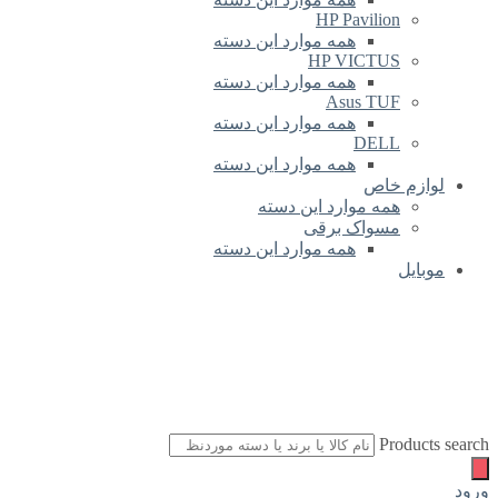
HP Pavilion
همه موارد این دسته
HP VICTUS
همه موارد این دسته
Asus TUF
همه موارد این دسته
DELL
همه موارد این دسته
لوازم خاص
همه موارد این دسته
مسواک برقی
همه موارد این دسته
موبایل
Products search
ورود