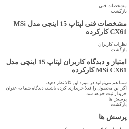
مشخصات فنی
بازگشت
مشخصات فنی
لپتاپ 15 اینچی مدل MSi
CX61 کارکرده
نظرات کاربران
بازگشت
امتیاز و دیدگاه کاربران
لپتاپ 15 اینچی مدل
MSi CX61 کارکرده
شما هم می‌توانید در مورد این کالا نظر دهید.
اگر این محصول را قبلا خریداری کرده باشید، دیدگاه شما به عنوان
خریدار ثبت خواهد شد.
پرسش ها
بازگشت
پرسش ها