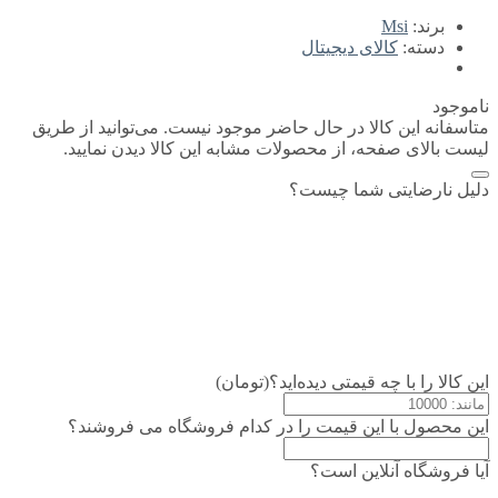
برند:
Msi
دسته:
کالای دیجیتال
ناموجود
متاسفانه این کالا در حال حاضر موجود نیست. می‌توانید از طریق
لیست بالای صفحه، از محصولات مشابه این کالا دیدن نمایید.
دلیل نارضایتی شما چیست؟
این کالا را با چه قیمتی دیده‌اید؟(تومان)
این محصول با این قیمت را در کدام فروشگاه می فروشند؟
آیا فروشگاه آنلاین است؟