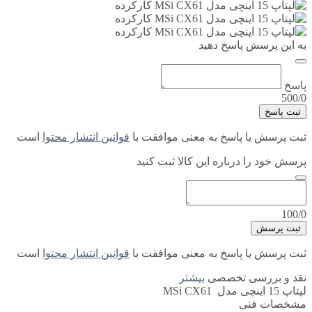
به این پرسش پاسخ دهید
پاسخ
500/0
ثبت پاسخ
ثبت پرسش یا پاسخ به معنی موافقت با
قوانین انتشار محتوا
است
پرسش خود را درباره این کالا ثبت کنید
100/0
ثبت پرسش
ثبت پرسش یا پاسخ به معنی موافقت با
قوانین انتشار محتوا
است
نقد و بررسی تخصصی
بیشتر
لپتاپ 15 اینچی مدل MSi CX61
مشخصات فنی