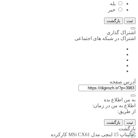
بله
خیر
ثبت
بازگشت
اشتراک گذاری
اشتراک در شبکه های اجتماعی
آدرس صفحه
به من اطلاع بده
اطلاع به من در زمان:
از طریق:
ثبت
بازگشت
بازگشت