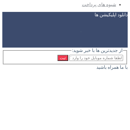
شیوه های پرداخت
دانلود اپلیکیشن ها
از جدیدترین ها با خبر شوید:
ثبت
با ما همراه باشید