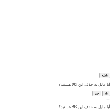
باشه
آیا مایل به حذف این کالا هستید؟
بله
خیر
آیا مایل به حذف این کالا هستید؟