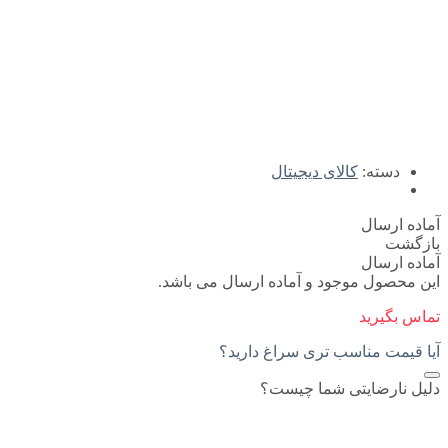
دسته:
کالای دیجیتال
آماده ارسال
بازگشت
آماده ارسال
این محصول موجود و آماده ارسال می باشد.
تماس بگیرید
آیا قیمت مناسب تری سراغ دارید؟
دلیل نارضایتی شما چیست؟