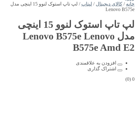
خانه
/
کالای دیجیتال
/
لپتاپ
/ لپ تاپ استوک لنوو 15 اینچی مدل
Lenovo B575e
لپ تاپ استوک لنوو 15 اینچی
مدل Lenovo B575e
Lenovo
B575e Amd E2
افزودن به علاقمندی
اشتراک گذاری
(0)
0