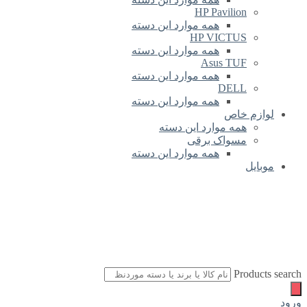
HP Pavilion
همه موارد این دسته
HP VICTUS
همه موارد این دسته
Asus TUF
همه موارد این دسته
DELL
همه موارد این دسته
لوازم خاص
همه موارد این دسته
مسواک برقی
همه موارد این دسته
موبایل
Products search
ورود