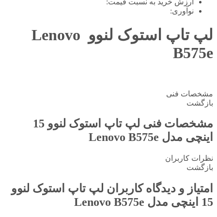
ارزش خرید به نسبت قیمت:
نوآوری:
لپ تاپ استوک لنوو Lenovo
B575e
مشخصات فنی
بازگشت
مشخصات فنی
لپ تاپ استوک لنوو 15
اینچی مدل Lenovo B575e
نظرات کاربران
بازگشت
امتیاز و دیدگاه کاربران
لپ تاپ استوک لنوو
15 اینچی مدل Lenovo B575e