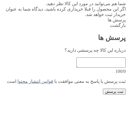
شما هم می‌توانید در مورد این کالا نظر دهید.
اگر این محصول را قبلا خریداری کرده باشید، دیدگاه شما به عنوان
خریدار ثبت خواهد شد.
پرسش ها
بازگشت
پرسش ها
درباره این کالا چه پرسشی دارید؟
100/0
ثبت پرسش یا پاسخ به معنی موافقت با
قوانین انتشار محتوا
است
ثبت پرسش