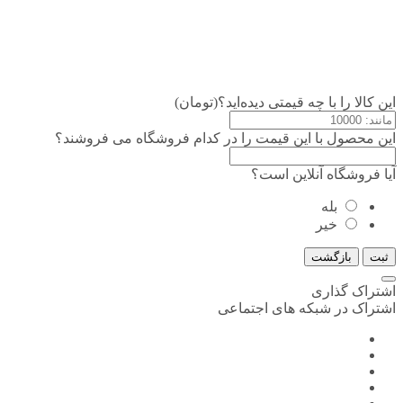
این کالا را با چه قیمتی دیده‌اید؟(تومان)
این محصول با این قیمت را در کدام فروشگاه می فروشند؟
آیا فروشگاه آنلاین است؟
بله
خیر
ثبت
بازگشت
اشتراک گذاری
اشتراک در شبکه های اجتماعی