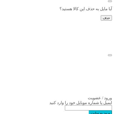
آیا مایل به حذف این کالا هستید؟
حذف
ورود / عضویت
ایمیل یا شماره موبایل خود را وارد کنید
ورود به سایت