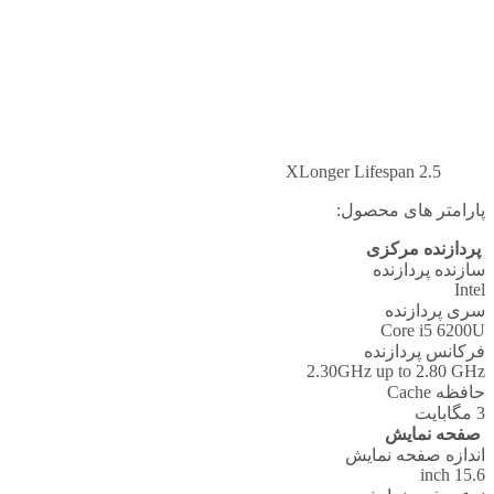
X
Longer Lifespan
2.5
پارامتر های محصول:
پردازنده مرکزی
سازنده پردازنده
Intel
سری پردازنده
Core i5 6200U
فرکانس پردازنده
2.30GHz up to 2.80 GHz
حافظه Cache
3 مگابایت
صفحه نمایش
اندازه صفحه نمایش
15.6 inch