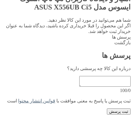
ایسوس مدل ASUS X556UB Ci5
شما هم می‌توانید در مورد این کالا نظر دهید.
اگر این محصول را قبلا خریداری کرده باشید، دیدگاه شما به عنوان
خریدار ثبت خواهد شد.
پرسش ها
بازگشت
پرسش ها
درباره این کالا چه پرسشی دارید؟
100/0
ثبت پرسش یا پاسخ به معنی موافقت با
قوانین انتشار محتوا
است
ثبت پرسش