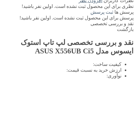
نظرات کاربران
افزودن نظر
نظری برای این محصول ثبت نشده است. اولین نفر باشید!
پرسش ها
ثبت پرسش
پرسش برای این محصول ثبت نشده است. اولین نفر باشید!
نقد و بررسی تخصصی
بازگشت
نقد و بررسی تخصصی
لپ تاپ استوک
ایسوس مدل ASUS X556UB Ci5
کیفیت ساخت:
ارزش خرید به نسبت قیمت:
نوآوری: