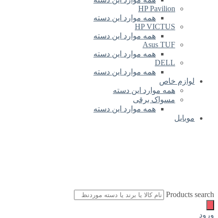
HP Pavilion
همه موارد این دسته
HP VICTUS
همه موارد این دسته
Asus TUF
همه موارد این دسته
DELL
همه موارد این دسته
لوازم خاص
همه موارد این دسته
مسواک برقی
همه موارد این دسته
موبایل
Products search
ورود