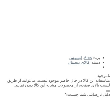
برند:
Asus
,
ایسوس
دسته:
کالای دیجیتال
ناموجود
متاسفانه این کالا در حال حاضر موجود نیست. می‌توانید از طریق
لیست بالای صفحه، از محصولات مشابه این کالا دیدن نمایید.
دلیل نارضایتی شما چیست؟