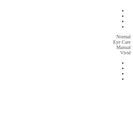
Normal
Eye Care
Manual
Vivid