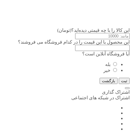
این کالا را با چه قیمتی دیده‌اید؟(تومان)
این محصول با این قیمت را در کدام فروشگاه می فروشند؟
آیا فروشگاه آنلاین است؟
بله
خیر
ثبت
بازگشت
اشتراک گذاری
اشتراک در شبکه های اجتماعی