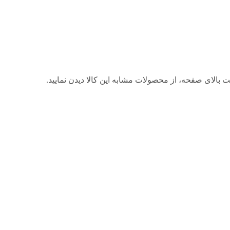
 بالای صفحه، از محصولات مشابه این کالا دیدن نمایید.