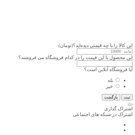
این کالا را با چه قیمتی دیده‌اید؟(تومان)
این محصول با این قیمت را در کدام فروشگاه می فروشند؟
آیا فروشگاه آنلاین است؟
بله
خیر
ثبت
بازگشت
اشتراک گذاری
اشتراک در شبکه های اجتماعی