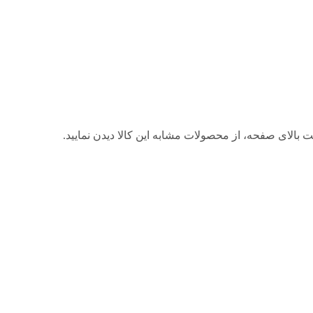
 بالای صفحه، از محصولات مشابه این کالا دیدن نمایید.