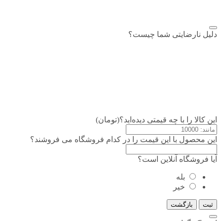
دلیل نارضایتی شما چیست؟
این کالا را با چه قیمتی دیده‌اید؟(تومان)
این محصول با این قیمت را در کدام فروشگاه می فروشند؟
آیا فروشگاه آنلاین است؟
بله
خیر
ثبت
بازگشت