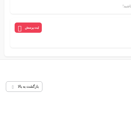
اشید!
ثبت پرسش
بازگشت به بالا