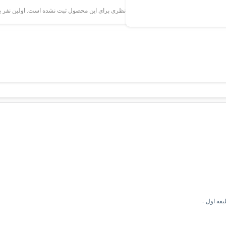
نظری برای این محصول ثبت نشده است. اولین نفر ب