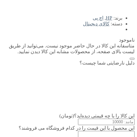
برند:
HP
,
اچ پی
دسته:
کالای دیجیتال
ناموجود
متاسفانه این کالا در حال حاضر موجود نیست. می‌توانید از طریق
لیست بالای صفحه، از محصولات مشابه این کالا دیدن نمایید.
دلیل نارضایتی شما چیست؟
این کالا را با چه قیمتی دیده‌اید؟(تومان)
این محصول با این قیمت را در کدام فروشگاه می فروشند؟