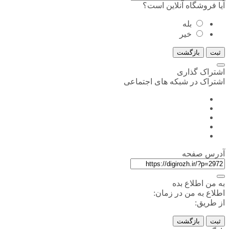
آیا فروشگاه آنلاین است؟
بله
خیر
ثبت
بازگشت
اشتراک گذاری
اشتراک در شبکه های اجتماعی
آدرس صفحه
به من اطلاع بده
اطلاع به من در زمان:
از طریق:
ثبت
بازگشت