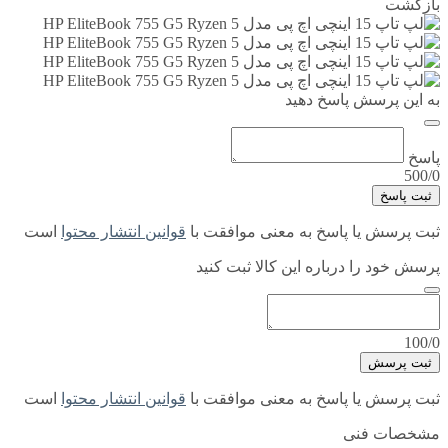
بازگشت
به این پرسش پاسخ دهید
پاسخ
500/0
ثبت پاسخ
ثبت پرسش یا پاسخ به معنی موافقت با
قوانین انتشار محتوا
است
پرسش خود را درباره این کالا ثبت کنید
100/0
ثبت پرسش
ثبت پرسش یا پاسخ به معنی موافقت با
قوانین انتشار محتوا
است
مشخصات فنی