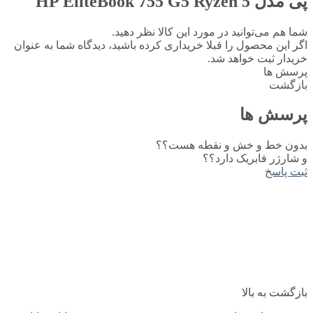
پی مدل HP EliteBook 755 G5 Ryzen 5
شما هم می‌توانید در مورد این کالا نظر دهید.
اگر این محصول را قبلا خریداری کرده باشید، دیدگاه شما به عنوان
خریدار ثبت خواهد شد.
پرسش ها
بازگشت
پرسش ها
بدون خط و خش و نقطه هست؟؟
و شارژر فابریک دارد؟؟
ثبت پاسخ
بازگشت به بالا