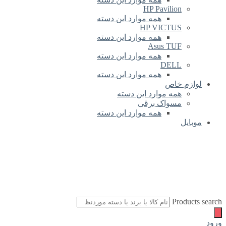
HP Pavilion
همه موارد این دسته
HP VICTUS
همه موارد این دسته
Asus TUF
همه موارد این دسته
DELL
همه موارد این دسته
لوازم خاص
همه موارد این دسته
مسواک برقی
همه موارد این دسته
موبایل
Products search
ورود