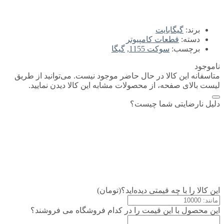
برند:
گیگابایت
دسته:
قطعات کامپیوتر
برچسب:
سوکت 1155
,
گیگا
ناموجود
متاسفانه این کالا در حال حاضر موجود نیست. می‌توانید از طریق
لیست بالای صفحه، از محصولات مشابه این کالا دیدن نمایید.
دلیل نارضایتی شما چیست؟
این کالا را با چه قیمتی دیده‌اید؟(تومان)
این محصول با این قیمت را در کدام فروشگاه می فروشند؟