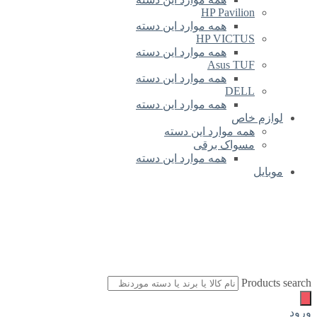
HP Pavilion
همه موارد این دسته
HP VICTUS
همه موارد این دسته
Asus TUF
همه موارد این دسته
DELL
همه موارد این دسته
لوازم خاص
همه موارد این دسته
مسواک برقی
همه موارد این دسته
موبایل
Products search
ورود