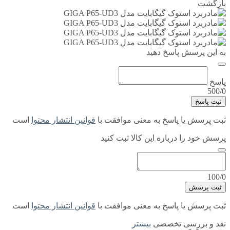
بازگشت
به این پرسش پاسخ دهید
پاسخ
500/0
ثبت پاسخ
ثبت پرسش یا پاسخ به معنی موافقت با
قوانین انتشار محتوا
است
پرسش خود را درباره این کالا ثبت کنید
100/0
ثبت پرسش
ثبت پرسش یا پاسخ به معنی موافقت با
قوانین انتشار محتوا
است
نقد و بررسی تخصصی
بیشتر