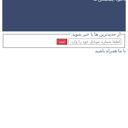
از جدیدترین ها با خبر شوید:
ثبت
با ما همراه باشید