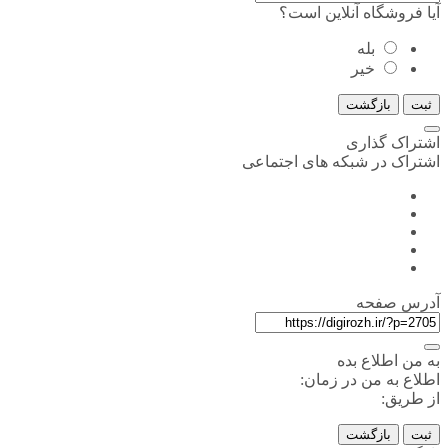
آیا فروشگاه آنلاین است؟
بله
خیر
ثبت
بازگشت
اشتراک گذاری
اشتراک در شبکه های اجتماعی
آدرس صفحه
به من اطلاع بده
اطلاع به من در زمان:
از طریق:
ثبت
بازگشت