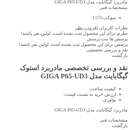
مادربرد گیگابایت مدل GIGA P65-UD3
مشخصات فنی
سوکت:
1155
نظرات کاربران
افزودن نظر
نظری برای این محصول ثبت نشده است. اولین نفر باشید!
پرسش ها
ثبت پرسش
پرسش برای این محصول ثبت نشده است. اولین نفر باشید!
نقد و بررسی تخصصی
بازگشت
نقد و بررسی تخصصی
مادربرد استوک
گیگابایت مدل GIGA P65-UD3
کیفیت ساخت:
ارزش خرید به نسبت قیمت:
نوآوری:
مادربرد گیگابایت مدل GIGA P65-UD3
مشخصات فنی
بازگشت