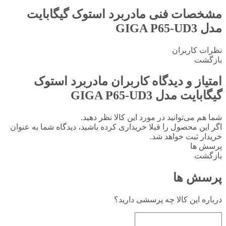
مشخصات فنی
مادربرد استوک گیگابایت
مدل GIGA P65-UD3
نظرات کاربران
بازگشت
امتیاز و دیدگاه کاربران
مادربرد استوک
گیگابایت مدل GIGA P65-UD3
شما هم می‌توانید در مورد این کالا نظر دهید.
اگر این محصول را قبلا خریداری کرده باشید، دیدگاه شما به عنوان
خریدار ثبت خواهد شد.
پرسش ها
بازگشت
پرسش ها
درباره این کالا چه پرسشی دارید؟